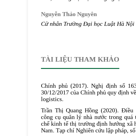
Nguyễn Thảo Nguyên
Cử nhân Trường Đại học Luật Hà Nội
TÀI LIỆU THAM KHẢO
Chính phủ (2017). Nghị định số 16
30/12/2017 của Chính phủ quy định về
logistics.
Trần Thị Quang Hồng (2020). Điều 
công cụ quăn lý nhà nước trong quá t
chế kinh tế thị trường định hướng xã 
Nam. Tạp chí Nghiên cứu lập pháp, số