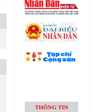
THÔNG TIN