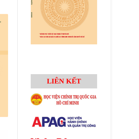
LIÊN KẾT