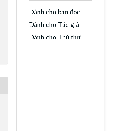
Dành cho bạn đọc
Dành cho Tác giả
Dành cho Thủ thư