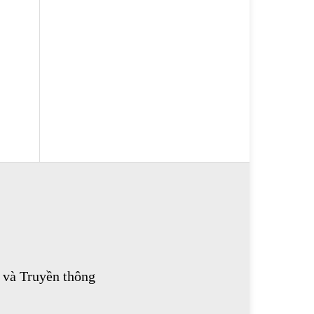
 và Truyền thông