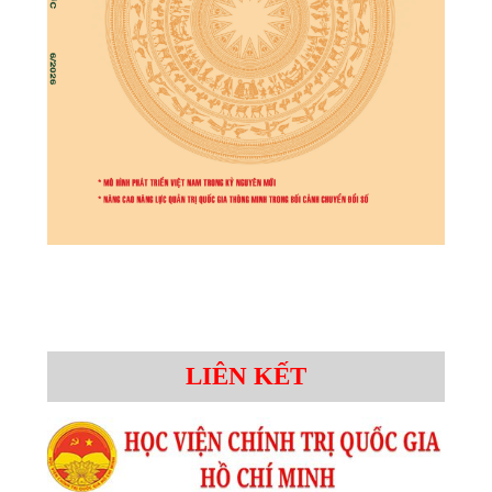
LIÊN KẾT