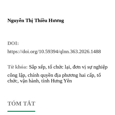
Nguyễn Thị Thiều Hương
DOI:
https://doi.org/10.59394/qlnn.363.2026.1488
Từ khóa:
Sắp xếp, tổ chức lại, đơn vị sự nghiệp
công lập, chính quyền địa phương hai cấp, tổ
chức, vận hành, tỉnh Hưng Yên
TÓM TẮT