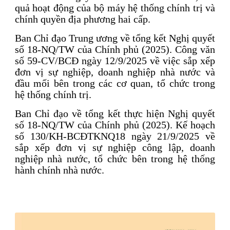
quả hoạt động của bộ máy hệ thống chính trị và
chính quyền địa phương hai cấp.
Ban Chỉ đạo Trung ương về tổng kết Nghị quyết
số 18-NQ/TW của Chính phủ (2025). Công văn
số 59-CV/BCĐ ngày 12/9/2025 về việc sắp xếp
đơn vị sự nghiệp, doanh nghiệp nhà nước và
đầu mối bên trong các cơ quan, tổ chức trong
hệ thống chính trị.
Ban Chỉ đạo về tổng kết thực hiện Nghị quyết
số 18-NQ/TW của Chính phủ (2025). Kế hoạch
số 130/KH-BCĐTKNQ18 ngày 21/9/2025 về
sắp xếp đơn vị sự nghiệp công lập, doanh
nghiệp nhà nước, tổ chức bên trong hệ thống
hành chính nhà nước.