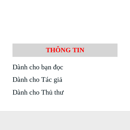
THÔNG TIN
Dành cho bạn đọc
Dành cho Tác giả
Dành cho Thủ thư