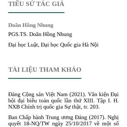
TIỂU SỬ TÁC GIẢ
Doãn Hồng Nhung
PGS.TS. Doãn Hồng Nhung
Đại học Luật, Đại học Quốc gia Hà Nội
TÀI LIỆU THAM KHẢO
Đảng Cộng sản Việt Nam (2021). Văn kiện Đại
hội đại biểu toàn quốc lần thứ XIII. Tập I. H.
NXB Chính trị quốc gia Sự thật, tr. 203.
Ban Chấp hành Trung ương Đảng (2017). Nghị
quyết 18-NQ/TW ngày 25/10/2017 về một số