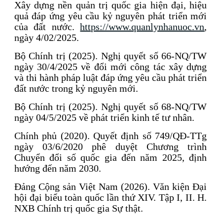
Xây dựng nền quản trị quốc gia hiện đại, hiệu
quả đáp ứng yêu cầu kỷ nguyên phát triển mới
của đất nước.
https://www.quanlynhanuoc.vn
,
ngày 4/02/2025.
Bộ Chính trị (2025). Nghị quyết số 66-NQ/TW
ngày 30/4/2025 về đổi mới công tác xây dựng
và thi hành pháp luật đáp ứng yêu cầu phát triển
đất nước trong kỷ nguyên mới.
Bộ Chính trị (2025). Nghị quyết số 68-NQ/TW
ngày 04/5/2025 về phát triển kinh tế tư nhân.
Chính phủ (2020). Quyết định số 749/QĐ-TTg
ngày 03/6/2020 phê duyệt Chương trình
Chuyển đổi số quốc gia đến năm 2025, định
hướng đến năm 2030.
Đảng Cộng sản Việt Nam (2026). Văn kiện Đại
hội đại biểu toàn quốc lần thứ XIV. Tập I, II. H.
NXB Chính trị quốc gia Sự thật.