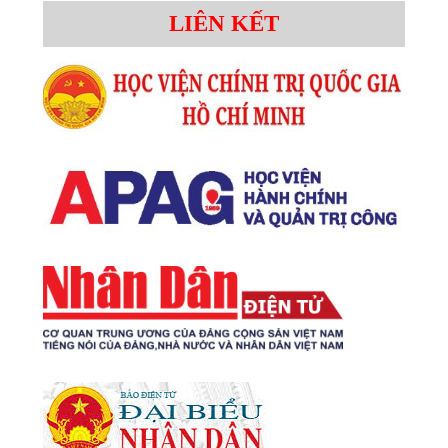
LIÊN KẾT