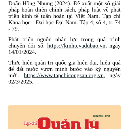
Doãn Hồng Nhung (2024). Đề xuất một số giải
pháp hoàn thiện chính sách, pháp luật về phát
triển kinh tế tuần hoàn tại Việt Nam. Tạp chí
Khoa học - Đại học Đại Nam. Tập 4, số 4, tr. 74
- 79.
Phát triển nguồn nhân lực trong quá trình
chuyển đổi số.
https://kinhtevadubao.vn
, ngày
14/01/2024.
Thực hiện quản trị quốc gia hiện đại, hiệu quả
để đất nước vươn mình bước vào kỷ nguyên
mới.
https://www.tapchicongsan.org.vn
, ngày
02/3/2025.