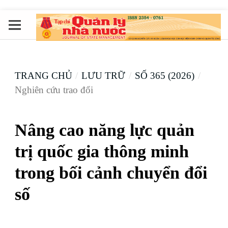
TRANG CHỦ
/
LƯU TRỮ
/
SỐ 365 (2026)
/
Nghiên cứu trao đổi
Nâng cao năng lực quản
trị quốc gia thông minh
trong bối cảnh chuyển đổi
số