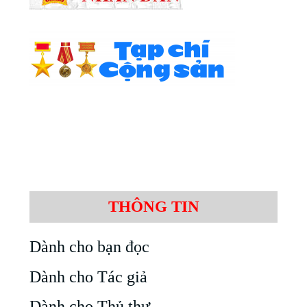
THÔNG TIN
Dành cho bạn đọc
Dành cho Tác giả
Dành cho Thủ thư