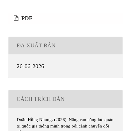
PDF
ĐÃ XUẤT BẢN
26-06-2026
CÁCH TRÍCH DẪN
Doãn Hồng Nhung. (2026). Nâng cao năng lực quản
trị quốc gia thông minh trong bối cảnh chuyển đổi