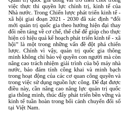
việc thực thi quyền lực chính trị, kinh tế của
Nhà nước. Trong Chiến lược phát triển kinh tế -
xã hội giai đoạn 2021 - 2030 đã xác định “đổi
mới quản trị quốc gia theo hướng hiện đại thay
đổi nền tảng về cơ chế, thể chế để giúp cho thực
hiện có hiệu quả kế hoạch phát triển kinh tế - xã
hội” là một trong những vấn đề đột phá chiến
lược. Chính vì vậy, quản trị quốc gia thông
minh không chỉ bảo vệ quyền con người mà còn
nâng cao trách nhiệm giải trình của bộ máy nhà
nước, bảo đảm tính công khai và minh bạch
trong hoạt động của các cơ quan công quyền và
trong việc sử dụng nguồn lực công. Để đạt được
điều này, cần nâng cao năng lực quản trị quốc
gia thông minh, thúc đẩy phát triển bền vững và
kinh tế tuần hoàn trong bối cảnh chuyển đổi số
tại Việt Nam.