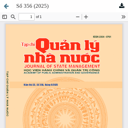
Số 356 (2025)