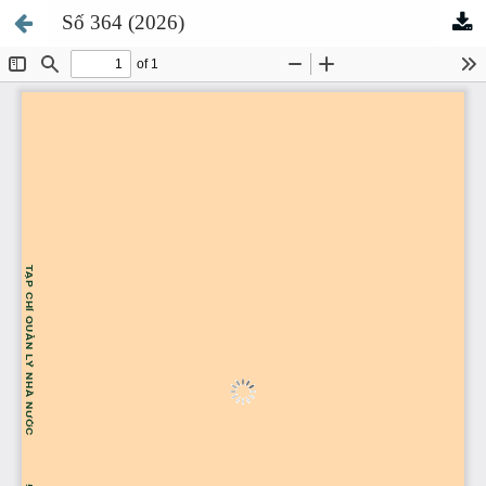
Số 364 (2026)