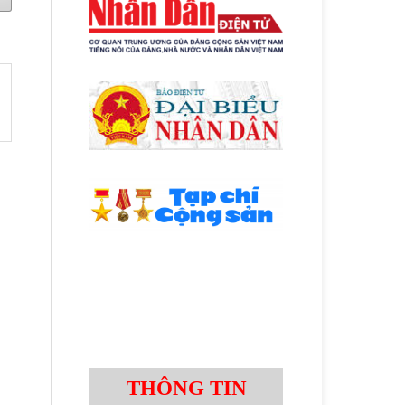
THÔNG TIN