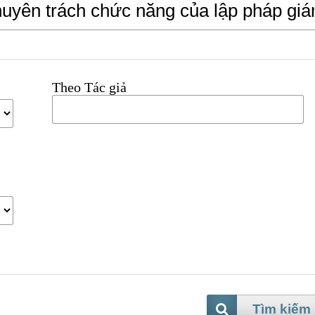
Theo Tác giả
Tìm kiếm