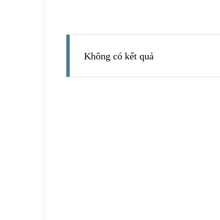
Không có kết quả