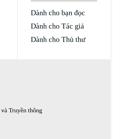
Dành cho bạn đọc
Dành cho Tác giả
Dành cho Thủ thư
 và Truyền thông