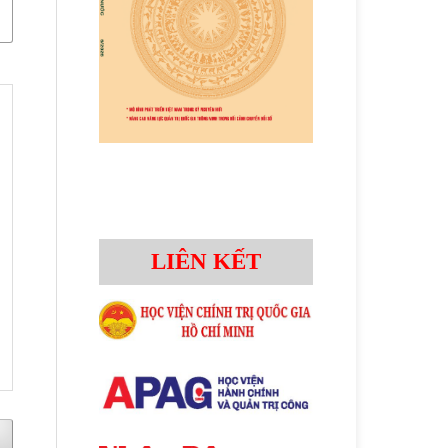
LIÊN KẾT