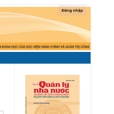
Đăng nhập