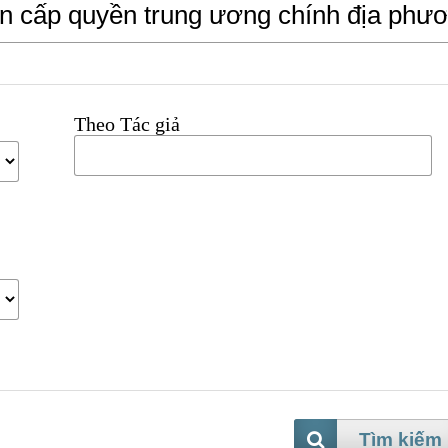
Theo Tác giả
Tìm kiếm