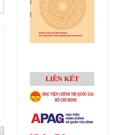
LIÊN KẾT