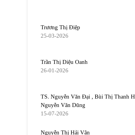
Trương Thị Điệp
25-03-2026
Trần Thị Diệu Oanh
26-01-2026
TS. Nguyễn Văn Đại , Bùi Thị Thanh H
Nguyễn Văn Dũng
15-07-2026
Nguyễn Thị Hải Vân