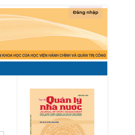
Đăng nhập