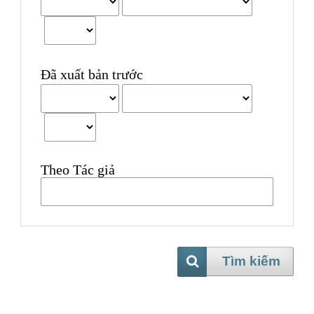
Đã xuất bản trước
Theo Tác giả
Tìm kiếm