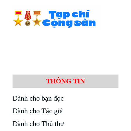
THÔNG TIN
Dành cho bạn đọc
Dành cho Tác giả
Dành cho Thủ thư