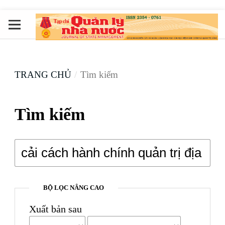
TRANG CHỦ
/
Tìm kiếm
Tìm kiếm
BỘ LỌC NÂNG CAO
Xuất bản sau