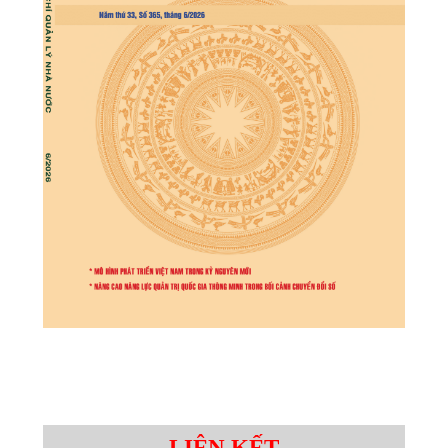
LIÊN KẾT