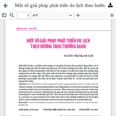
Một số giải pháp phát triển du lịch theo hướng tăng trưởng xanh