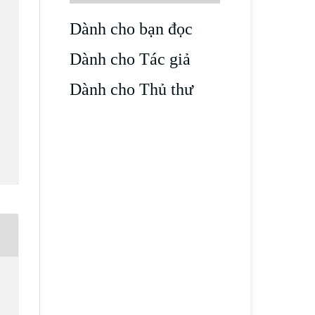
Dành cho bạn đọc
Dành cho Tác giả
Dành cho Thủ thư