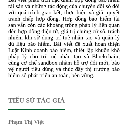
tài sản và những tác động của chuyển đổi số đối
với quá trình giao kết, thực hiện và giải quyết
tranh chấp hợp đồng. Hợp đồng bảo hiểm tài
sản vẫn còn các khoảng trống pháp lý liên quan
đến hợp đồng điện tử, giá trị chứng cứ số, trách
nhiệm khi sử dụng trí tuệ nhân tạo và quản lý
dữ liệu bảo hiểm. Bài viết đề xuất hoàn thiện
Luật Kinh doanh bảo hiểm, thiết lập khuôn khổ
pháp lý cho trí tuệ nhân tạo và Blockchain,
cùng cơ chế sandbox nhằm hỗ trợ đổi mới, bảo
vệ người tiêu dùng và thúc đẩy thị trường bảo
hiểm số phát triển an toàn, bền vững.
TIỂU SỬ TÁC GIẢ
Phạm Thị Việt