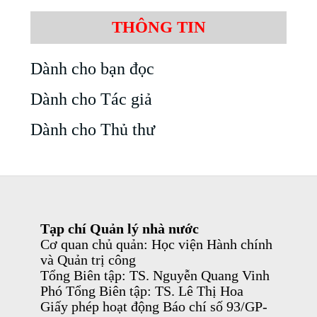
THÔNG TIN
Dành cho bạn đọc
Dành cho Tác giả
Dành cho Thủ thư
Tạp chí Quản lý nhà nước
Cơ quan chủ quản: Học viện Hành chính
và Quản trị công
Tổng Biên tập: TS. Nguyễn Quang Vinh
Phó Tổng Biên tập: TS. Lê Thị Hoa
Giấy phép hoạt động Báo chí số 93/GP-