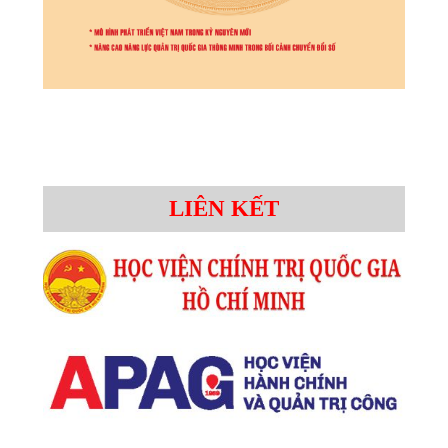
LIÊN KẾT