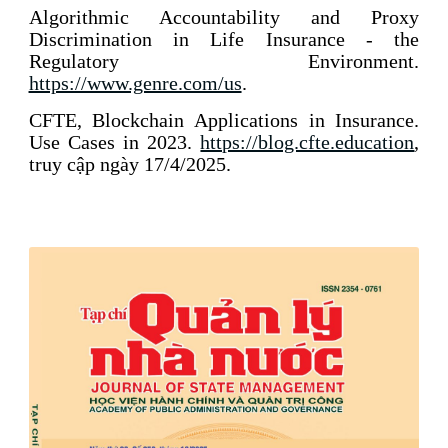
Algorithmic Accountability and Proxy
Discrimination in Life Insurance - the
Regulatory Environment.
https://www.genre.com/us
.
CFTE, Blockchain Applications in Insurance.
Use Cases in 2023.
https://blog.cfte.education
,
truy cập ngày 17/4/2025.