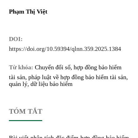
Phạm Thị Việt
DOI:
https://doi.org/10.59394/qlnn.359.2025.1384
Từ khóa:
Chuyển đổi số, hợp đồng bảo hiểm
tài sản, pháp luật về hợp đồng bảo hiểm tài sản,
quản lý, dữ liệu bảo hiểm
TÓM TẮT
Bài viết phân tích đặc điểm hợp đồng bảo hiểm