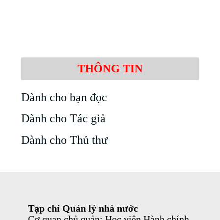
THÔNG TIN
Dành cho bạn đọc
Dành cho Tác giả
Dành cho Thủ thư
Tạp chí Quản lý nhà nước
Cơ quan chủ quản: Học viện Hành chính