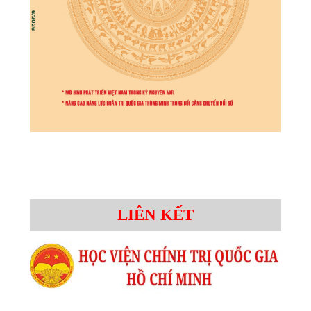
LIÊN KẾT