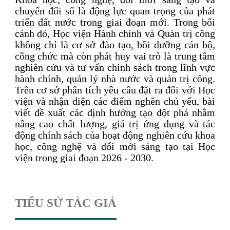
chuyển đổi số là động lực quan trọng của phát
triển đất nước trong giai đoạn mới. Trong bối
cảnh đó, Học viện Hành chính và Quản trị công
không chỉ là cơ sở đào tạo, bồi dưỡng cán bộ,
công chức mà còn phát huy vai trò là trung tâm
nghiên cứu và tư vấn chính sách trong lĩnh vực
hành chính, quản lý nhà nước và quản trị công.
Trên cơ sở phân tích yêu cầu đặt ra đối với Học
viện và nhận diện các điểm nghẽn chủ yếu, bài
viết đề xuất các định hướng tạo đột phá nhằm
nâng cao chất lượng, giá trị ứng dụng và tác
động chính sách của hoạt động nghiên cứu khoa
học, công nghệ và đổi mới sáng tạo tại Học
viện trong giai đoạn 2026 - 2030.
TIỂU SỬ TÁC GIẢ