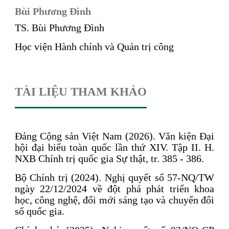
Bùi Phương Đình
TS. Bùi Phương Đình
Học viện Hành chính và Quản trị công
TÀI LIỆU THAM KHẢO
Đảng Cộng sản Việt Nam (2026). Văn kiện Đại
hội đại biểu toàn quốc lần thứ XIV. Tập II. H.
NXB Chính trị quốc gia Sự thật, tr. 385 - 386.
Bộ Chính trị (2024). Nghị quyết số 57-NQ/TW
ngày 22/12/2024 về đột phá phát triển khoa
học, công nghệ, đổi mới sáng tạo và chuyển đổi
số quốc gia.