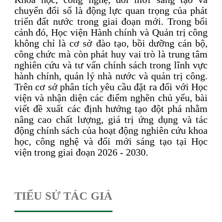
chuyển đổi số là động lực quan trọng của phát
triển đất nước trong giai đoạn mới. Trong bối
cảnh đó, Học viện Hành chính và Quản trị công
không chỉ là cơ sở đào tạo, bồi dưỡng cán bộ,
công chức mà còn phát huy vai trò là trung tâm
nghiên cứu và tư vấn chính sách trong lĩnh vực
hành chính, quản lý nhà nước và quản trị công.
Trên cơ sở phân tích yêu cầu đặt ra đối với Học
viện và nhận diện các điểm nghẽn chủ yếu, bài
viết đề xuất các định hướng tạo đột phá nhằm
nâng cao chất lượng, giá trị ứng dụng và tác
động chính sách của hoạt động nghiên cứu khoa
học, công nghệ và đổi mới sáng tạo tại Học
viện trong giai đoạn 2026 - 2030.
TIỂU SỬ TÁC GIẢ