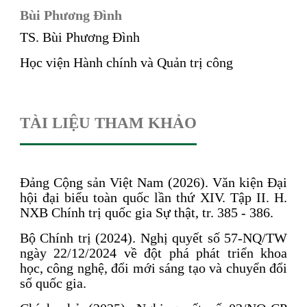
Bùi Phương Đình
TS. Bùi Phương Đình
Học viện Hành chính và Quản trị công
TÀI LIỆU THAM KHẢO
Đảng Cộng sản Việt Nam (2026). Văn kiện Đại
hội đại biểu toàn quốc lần thứ XIV. Tập II. H.
NXB Chính trị quốc gia Sự thật, tr. 385 - 386.
Bộ Chính trị (2024). Nghị quyết số 57-NQ/TW
ngày 22/12/2024 về đột phá phát triển khoa
học, công nghệ, đổi mới sáng tạo và chuyển đổi
số quốc gia.