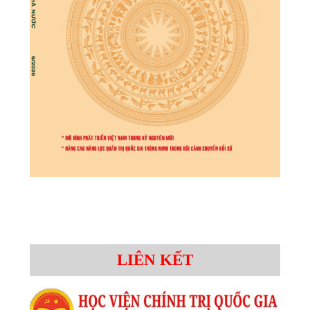
LIÊN KẾT