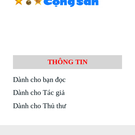
THÔNG TIN
Dành cho bạn đọc
Dành cho Tác giả
Dành cho Thủ thư