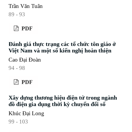
Trần Văn Tuân
89 - 93
PDF
Đánh giá thực trạng các tổ chức tôn giáo ở
Việt Nam và một số kiến nghị hoàn thiện
Cao Đại Đoàn
94 - 98
PDF
Xây dựng thương hiệu điện tử trong ngành
đồ điện gia dụng thời kỳ chuyển đổi số
Khúc Đại Long
99 - 103