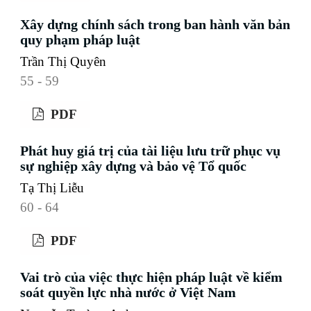
Xây dựng chính sách trong ban hành văn bản
quy phạm pháp luật
Trần Thị Quyên
55 - 59
PDF
Phát huy giá trị của tài liệu lưu trữ phục vụ
sự nghiệp xây dựng và bảo vệ Tổ quốc
Tạ Thị Liễu
60 - 64
PDF
Vai trò của việc thực hiện pháp luật về kiểm
soát quyền lực nhà nước ở Việt Nam