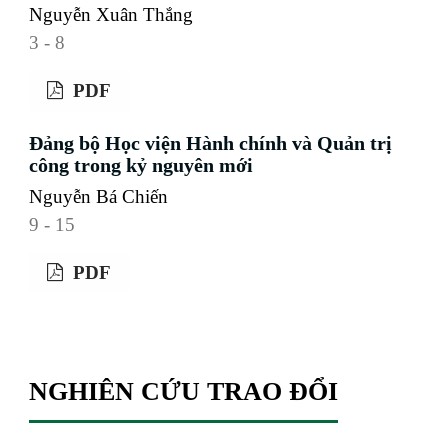
Nguyễn Xuân Thắng
3 - 8
PDF
Đảng bộ Học viện Hành chính và Quản trị
công trong kỷ nguyên mới
Nguyễn Bá Chiến
9 - 15
PDF
NGHIÊN CỨU TRAO ĐỔI