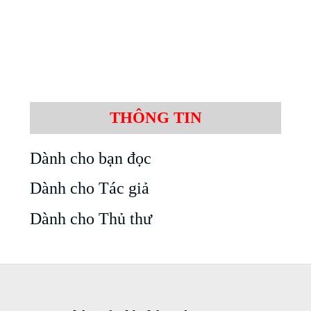
THÔNG TIN
Dành cho bạn đọc
Dành cho Tác giả
Dành cho Thủ thư