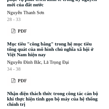
mới của đất nước
Nguyễn Thanh Sơn
28 - 33
PDF
Mục tiêu "công bằng" trong hệ mục tiêu
tổng quát của mô hình chủ nghĩa xã hội ở
Việt Nam hiện nay
Nguyễn Đình Bắc, Lã Trọng Đại
34 - 38
PDF
Nhận diện thách thức trong công tác cán bộ
khi thực hiện tinh gọn bộ máy của hệ thống
chính trị