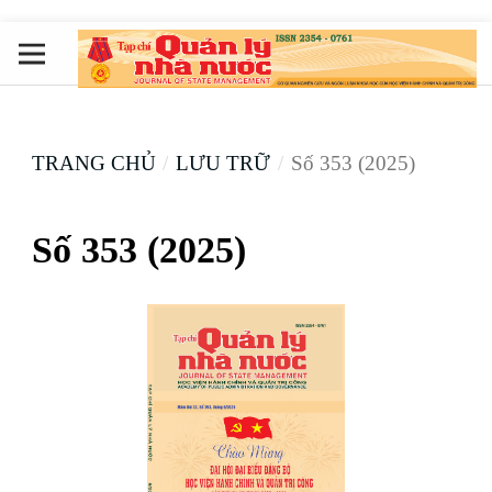
TRANG CHỦ
/
LƯU TRỮ
/
Số 353 (2025)
Số 353 (2025)