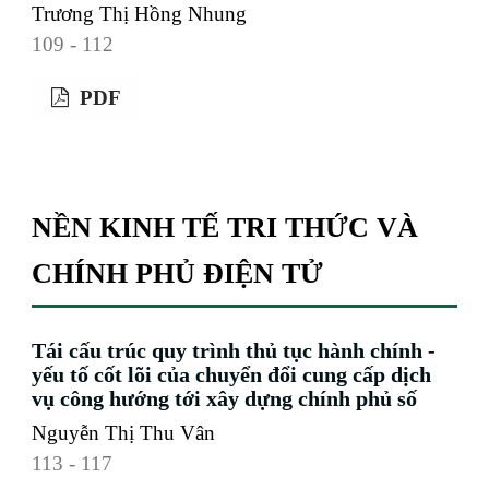
Trương Thị Hồng Nhung
109 - 112
PDF
NỀN KINH TẾ TRI THỨC VÀ
CHÍNH PHỦ ĐIỆN TỬ
Tái cấu trúc quy trình thủ tục hành chính -
yếu tố cốt lõi của chuyển đổi cung cấp dịch
vụ công hướng tới xây dựng chính phủ số
Nguyễn Thị Thu Vân
113 - 117