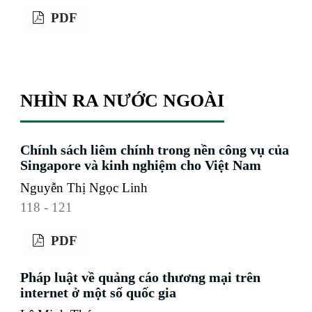
PDF
NHÌN RA NƯỚC NGOÀI
Chính sách liêm chính trong nền công vụ của
Singapore và kinh nghiệm cho Việt Nam
Nguyễn Thị Ngọc Linh
118 - 121
PDF
Pháp luật về quảng cáo thương mại trên
internet ở một số quốc gia