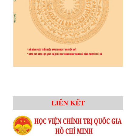
LIÊN KẾT