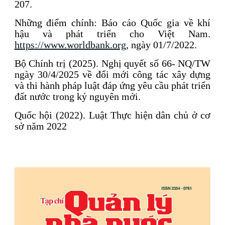
207.
Những điểm chính: Báo cáo Quốc gia về khí
hậu và phát triển cho Việt Nam.
https://www.worldbank.org
, ngày 01/7/2022.
Bộ Chính trị (2025). Nghị quyết số 66- NQ/TW
ngày 30/4/2025 về đổi mới công tác xây dựng
và thi hành pháp luật đáp ứng yêu cầu phát triển
đất nước trong kỷ nguyên mới.
Quốc hội (2022). Luật Thực hiện dân chủ ở cơ
sở năm 2022