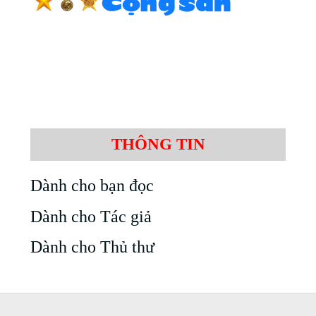
THÔNG TIN
Dành cho bạn đọc
Dành cho Tác giả
Dành cho Thủ thư