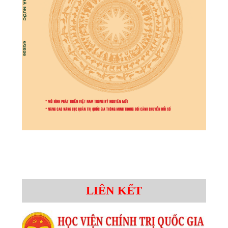
LIÊN KẾT