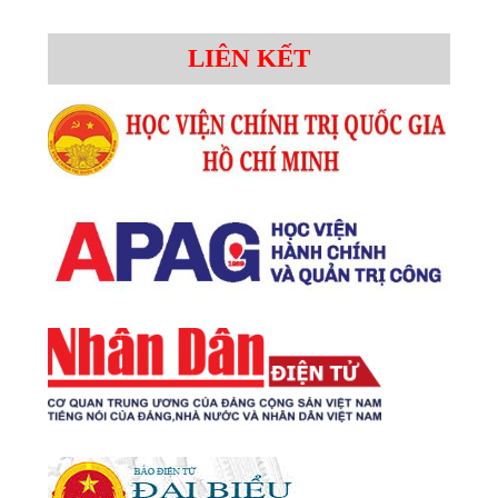
LIÊN KẾT