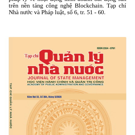
trên nền tảng công nghệ Blockchain. Tạp chí
Nhà nước và Pháp luật, số 6, tr. 51 - 60.