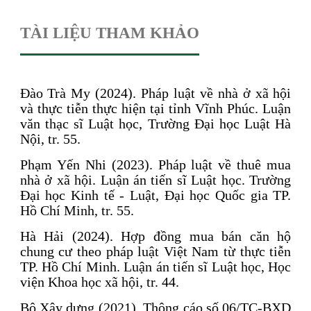
TÀI LIỆU THAM KHẢO
Đào Trà My (2024). Pháp luật về nhà ở xã hội
và thực tiễn thực hiện tại tỉnh Vĩnh Phúc. Luận
văn thạc sĩ Luật học, Trường Đại học Luật Hà
Nội, tr. 55.
Phạm Yến Nhi (2023). Pháp luật về thuê mua
nhà ở xã hội. Luận án tiến sĩ Luật học. Trường
Đại học Kinh tế - Luật, Đại học Quốc gia TP.
Hồ Chí Minh, tr. 55.
Hà Hải (2024). Hợp đồng mua bán căn hộ
chung cư theo pháp luật Việt Nam từ thực tiễn
TP. Hồ Chí Minh. Luận án tiến sĩ Luật học, Học
viện Khoa học xã hội, tr. 44.
Bộ Xây dựng (2021). Thông cáo số 06/TC-BXD