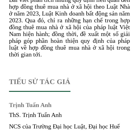
hợp đồng thuê mua nhà ở xã hội theo Luật Nhà
ở năm 2023, Luật Kinh doanh bất động sản năm
2023. Qua đó, chỉ ra những hạn chế trong hợp
đồng thuê mua nhà ở xã hội của pháp luật Việt
Nam hiện hành; đồng thời, đề xuất một số giải
pháp góp phần hoàn thiện quy định của pháp
luật về hợp đồng thuê mua nhà ở xã hội trong
thời gian tới.
TIỂU SỬ TÁC GIẢ
Trịnh Tuấn Anh
ThS. Trịnh Tuấn Anh
NCS của Trường Đại học Luật, Đại học Huế