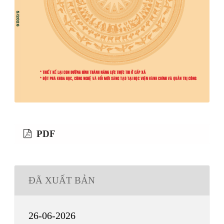
PDF
ĐÃ XUẤT BẢN
26-06-2026