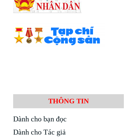
THÔNG TIN
Dành cho bạn đọc
Dành cho Tác giả