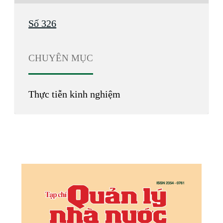
Số 326
CHUYÊN MỤC
Thực tiễn kinh nghiệm