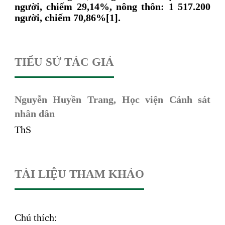
người, chiếm 29,14%, nông thôn: 1 517.200
người, chiếm 70,86%[1].
TIỂU SỬ TÁC GIẢ
Nguyễn Huyền Trang,
Học viện Cảnh sát
nhân dân
ThS
TÀI LIỆU THAM KHẢO
Chú thích: