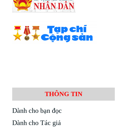
THÔNG TIN
Dành cho bạn đọc
Dành cho Tác giả