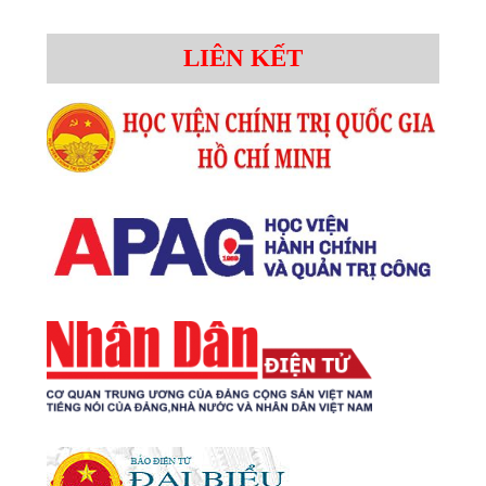
LIÊN KẾT