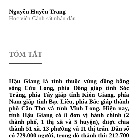
Nguyễn Huyền Trang
Học viện Cảnh sát nhân dân
TÓM TẮT
Hậu Giang là tỉnh thuộc vùng đồng bằng
sông Cửu Long, phía Đông giáp tỉnh Sóc
Trăng, phía Tây giáp tỉnh Kiên Giang, phía
Nam giáp tỉnh Bạc Liêu, phía Bắc giáp thành
phố Cần Thơ và tỉnh Vĩnh Long. Hiện nay,
tỉnh Hậu Giang có 8 đơn vị hành chính (2
thành phố, 1 thị xã và 5 huyện), được chia
thành 51 xã, 13 phường và 11 thị trấn. Dân số
có 729.000 người, trong đó thành thị: 212.700