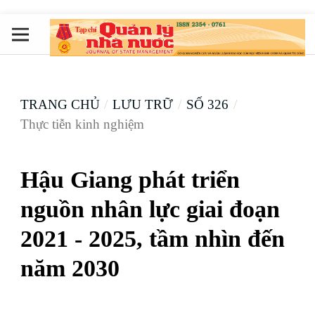
TRANG CHỦ
/
LƯU TRỮ
/
SỐ 326
/
Thực tiễn kinh nghiệm
Hậu Giang phát triển
nguồn nhân lực giai đoạn
2021 - 2025, tầm nhìn đến
năm 2030