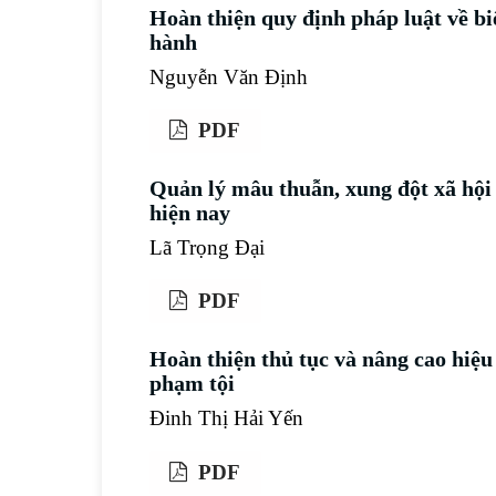
Hoàn thiện quy định pháp luật về bi
hành
Nguyễn Văn Định
PDF
Quản lý mâu thuẫn, xung đột xã hội
hiện nay
Lã Trọng Đại
PDF
Hoàn thiện thủ tục và nâng cao hiệu 
phạm tội
Đinh Thị Hải Yến
PDF