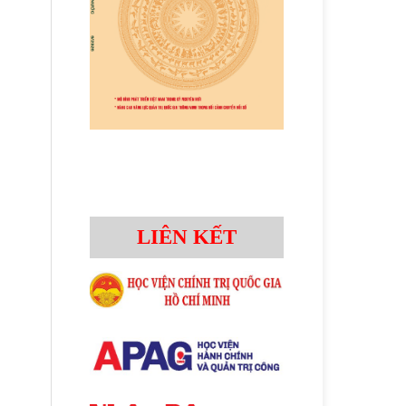
LIÊN KẾT