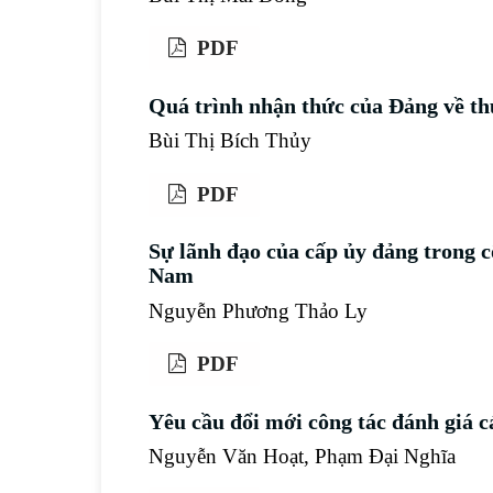
PDF
Quá trình nhận thức của Đảng về th
Bùi Thị Bích Thủy
PDF
Sự lãnh đạo của cấp ủy đảng trong c
Nam
Nguyễn Phương Thảo Ly
PDF
Yêu cầu đổi mới công tác đánh giá c
Nguyễn Văn Hoạt, Phạm Đại Nghĩa