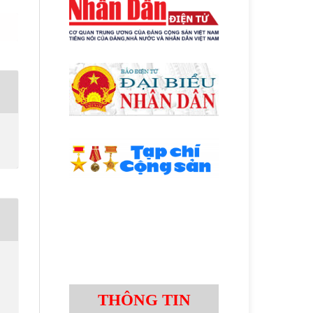
THÔNG TIN