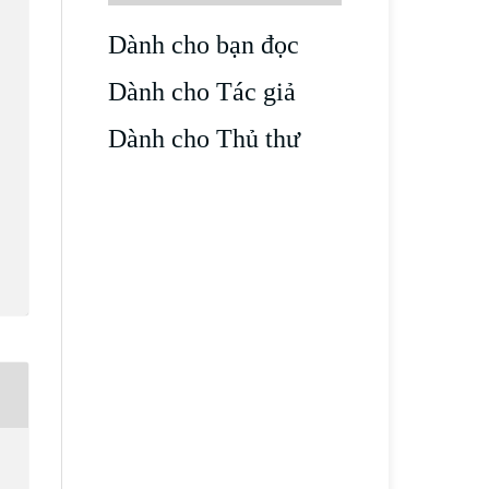
Dành cho bạn đọc
Dành cho Tác giả
Dành cho Thủ thư