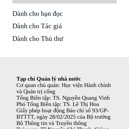
Dành cho bạn đọc
Dành cho Tác giả
Dành cho Thủ thư
Tạp chí Quản lý nhà nước
Cơ quan chủ quản: Học viện Hành chính
và Quản trị công
Tổng Biên tập: TS. Nguyễn Quang Vinh
Phó Tổng Biên tập: TS. Lê Thị Hoa
Giấy phép hoạt động Báo chí số 93/GP-
BTTTT, ngày 28/02/2025 của Bộ trưởng
Bộ Thông tin và Truyền thông