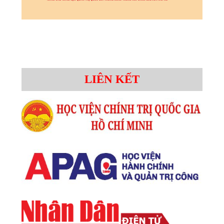
LIÊN KẾT