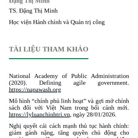
Đặng Thị Minh
TS. Đặng Thị Minh
Học viện Hành chính và Quản trị công
TÀI LIỆU THAM KHẢO
National Academy of Public Administration
(2020). Defining agile government.
https://napawash.org
Mô hình “chính phủ linh hoạt” và gợi mở chính
sách đối với Việt Nam trong bối cảnh mới.
https://lyluanchinhtri.vn
, ngày 28/01/2026.
Nghị quyết cải cách mạnh thủ tục hành chính:
giảm gánh nặng, tăng quyền chủ động cho