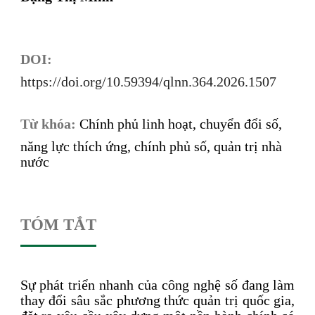
DOI:
https://doi.org/10.59394/qlnn.364.2026.1507
Từ khóa:
Chính phủ linh hoạt, chuyển đổi số,
năng lực thích ứng, chính phủ số, quản trị nhà
nước
TÓM TẮT
Sự phát triển nhanh của công nghệ số đang làm
thay đổi sâu sắc phương thức quản trị quốc gia,