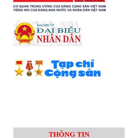
THÔNG TIN