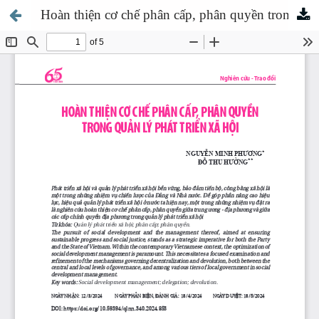
Hoàn thiện cơ chế phân cấp, phân quyền trong quản lý phát triển xã hội