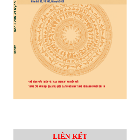
LIÊN KẾT