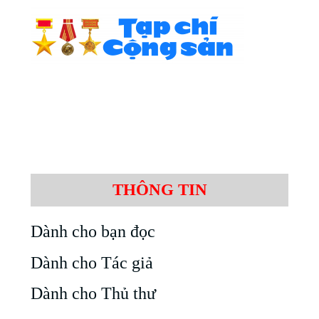
THÔNG TIN
Dành cho bạn đọc
Dành cho Tác giả
Dành cho Thủ thư