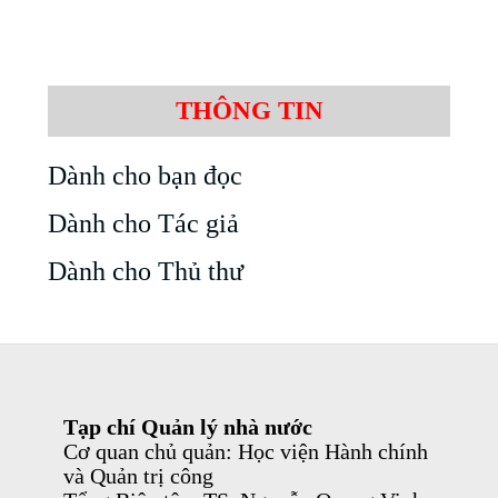
THÔNG TIN
Dành cho bạn đọc
Dành cho Tác giả
Dành cho Thủ thư
Tạp chí Quản lý nhà nước
Cơ quan chủ quản: Học viện Hành chính
và Quản trị công