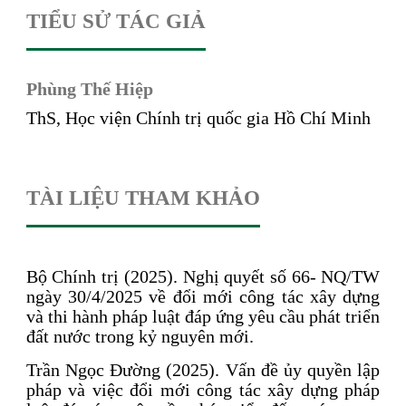
TIỂU SỬ TÁC GIẢ
Phùng Thế Hiệp
ThS, Học viện Chính trị quốc gia Hồ Chí Minh
TÀI LIỆU THAM KHẢO
Bộ Chính trị (2025). Nghị quyết số 66- NQ/TW
ngày 30/4/2025 về đổi mới công tác xây dựng
và thi hành pháp luật đáp ứng yêu cầu phát triển
đất nước trong kỷ nguyên mới.
Trần Ngọc Đường (2025). Vấn đề ủy quyền lập
pháp và việc đổi mới công tác xây dựng pháp