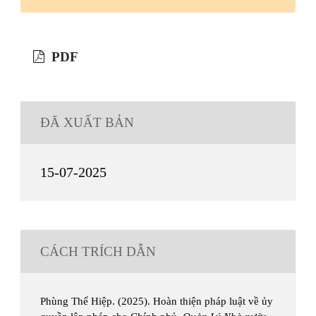
PDF
ĐÃ XUẤT BẢN
15-07-2025
CÁCH TRÍCH DẪN
Phùng Thế Hiệp. (2025). Hoàn thiện pháp luật về ủy