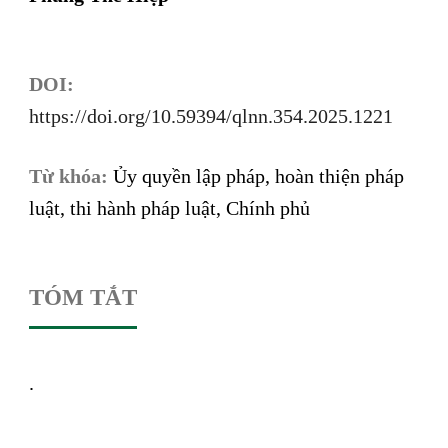
DOI:
https://doi.org/10.59394/qlnn.354.2025.1221
Từ khóa:
Ủy quyền lập pháp, hoàn thiện pháp
luật, thi hành pháp luật, Chính phủ
TÓM TẮT
.