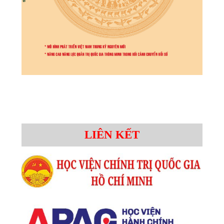
LIÊN KẾT