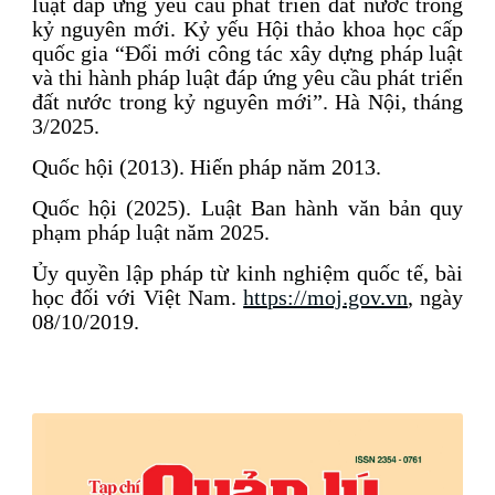
luật đáp ứng yêu cầu phát triển đất nước trong
kỷ nguyên mới. Kỷ yếu Hội thảo khoa học cấp
quốc gia “Đổi mới công tác xây dựng pháp luật
và thi hành pháp luật đáp ứng yêu cầu phát triển
đất nước trong kỷ nguyên mới”. Hà Nội, tháng
3/2025.
Quốc hội (2013). Hiến pháp năm 2013.
Quốc hội (2025). Luật Ban hành văn bản quy
phạm pháp luật năm 2025.
Ủy quyền lập pháp từ kinh nghiệm quốc tế, bài
học đối với Việt Nam.
https://moj.gov.vn
, ngày
08/10/2019.