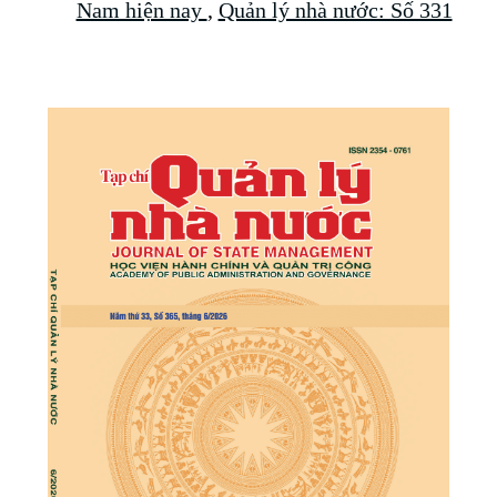
Nam hiện nay
,
Quản lý nhà nước: Số 331