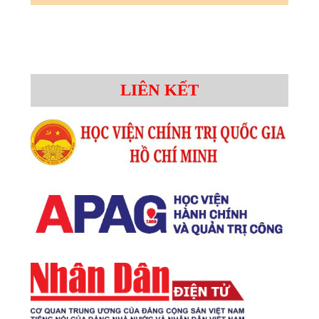
LIÊN KẾT