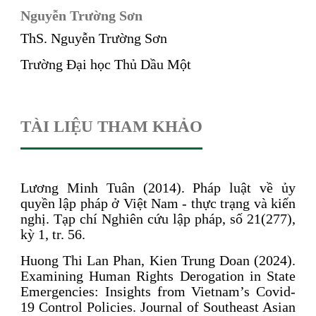
Nguyễn Trường Sơn
ThS. Nguyễn Trường Sơn
Trường Đại học Thủ Dầu Một
TÀI LIỆU THAM KHẢO
Lương Minh Tuân (2014). Pháp luật về ủy
quyền lập pháp ở Việt Nam - thực trạng và kiến
nghị. Tạp chí Nghiên cứu lập pháp, số 21(277),
kỳ 1, tr. 56.
Huong Thi Lan Phan, Kien Trung Doan (2024).
Examining Human Rights Derogation in State
Emergencies: Insights from Vietnam’s Covid-
19 Control Policies. Journal of Southeast Asian