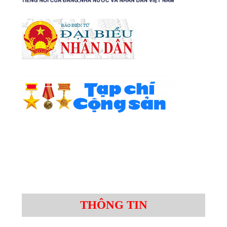
THÔNG TIN