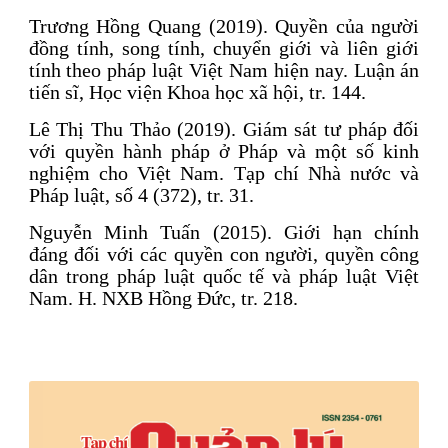
Trương Hồng Quang (2019). Quyền của người
đồng tính, song tính, chuyển giới và liên giới
tính theo pháp luật Việt Nam hiện nay. Luận án
tiến sĩ, Học viện Khoa học xã hội, tr. 144.
Lê Thị Thu Thảo (2019). Giám sát tư pháp đối
với quyền hành pháp ở Pháp và một số kinh
nghiệm cho Việt Nam. Tạp chí Nhà nước và
Pháp luật, số 4 (372), tr. 31.
Nguyễn Minh Tuấn (2015). Giới hạn chính
đáng đối với các quyền con người, quyền công
dân trong pháp luật quốc tế và pháp luật Việt
Nam. H. NXB Hồng Đức, tr. 218.