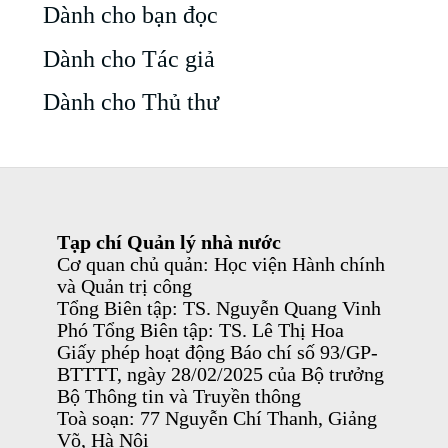
Dành cho bạn đọc
Dành cho Tác giả
Dành cho Thủ thư
Tạp chí Quản lý nhà nước
Cơ quan chủ quản: Học viện Hành chính
và Quản trị công
Tổng Biên tập: TS. Nguyễn Quang Vinh
Phó Tổng Biên tập: TS. Lê Thị Hoa
Giấy phép hoạt động Báo chí số 93/GP-
BTTTT, ngày 28/02/2025 của Bộ trưởng
Bộ Thông tin và Truyền thông
Toà soạn: 77 Nguyễn Chí Thanh, Giảng
Võ, Hà Nội